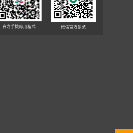
官方手機應用程式
微信官方帳號