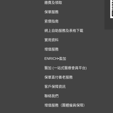
繳費及領取
保單服務
索償指南
網上自助服務及表格下載
實用資料
增值服務
ENRICH•盈加
醫加 (一站式醫療會員平台)
保單直付養老服務
客戶保障資訊
聯絡我們
增值服務（團體僱員保障）