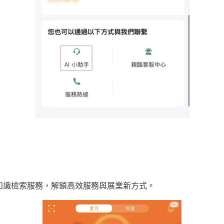
I智能知識檢索服務，解鎖高效服務與展業新方式。