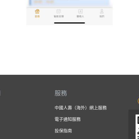
們
服務
中國人壽（海外）網上服務
電子通知服務
投保指南