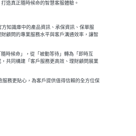
，打造真正隨時候命的智慧客服體驗。
檢索官方知識庫中的產品資訊、承保資訊、保單服
理財顧問的專業服務水平與客戶溝通效率，讓智
「隨時候命」，從「被動等待」轉為「即時互
成，共同構建「客戶服務更高效、理財顧問展業
保險服務更貼心，為客戶提供值得信賴的全方位保