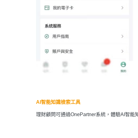
AI智能知識檢索工具
理財顧問可通過OnePartner系統，體驗A