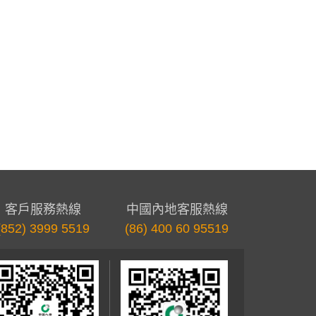
客戶服務熱線
中國內地客服熱線
(852) 3999 5519
(86) 400 60 95519